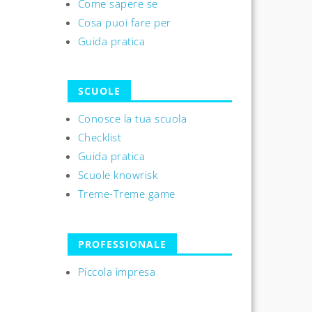
Come sapere se
Cosa puoi fare per
Guida pratica
SCUOLE
Conosce la tua scuola
Checklist
Guida pratica
Scuole knowrisk
Treme-Treme game
PROFESSIONALE
Piccola impresa