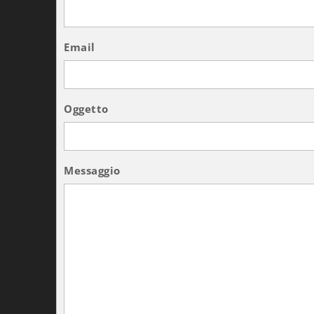
Email
Oggetto
Messaggio