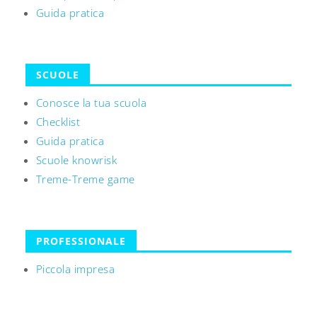
Guida pratica
SCUOLE
Conosce la tua scuola
Checklist
Guida pratica
Scuole knowrisk
Treme-Treme game
PROFESSIONALE
Piccola impresa