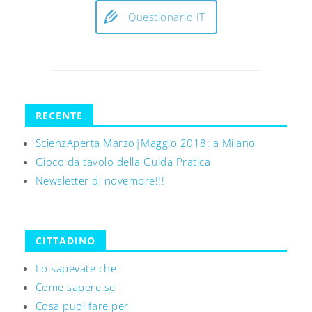
Questionario IT
RECENTE
ScienzAperta Marzo|Maggio 2018: a Milano
Gioco da tavolo della Guida Pratica
Newsletter di novembre!!!
CITTADINO
Lo sapevate che
Come sapere se
Cosa puoi fare per