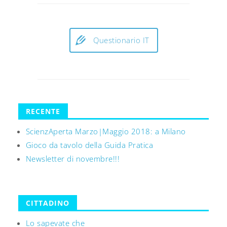
Questionario IT
RECENTE
ScienzAperta Marzo|Maggio 2018: a Milano
Gioco da tavolo della Guida Pratica
Newsletter di novembre!!!
CITTADINO
Lo sapevate che