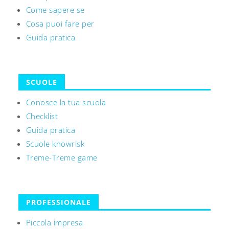
Come sapere se
Cosa puoi fare per
Guida pratica
SCUOLE
Conosce la tua scuola
Checklist
Guida pratica
Scuole knowrisk
Treme-Treme game
PROFESSIONALE
Piccola impresa