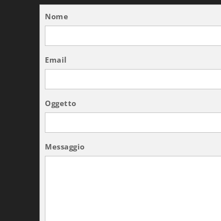
Nome
Email
Oggetto
Messaggio