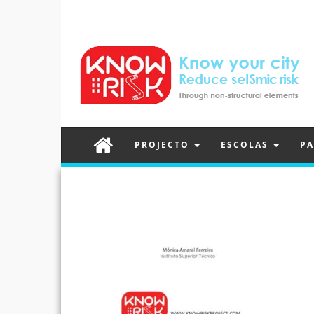
PROJECTO
ESCOLAS
PA