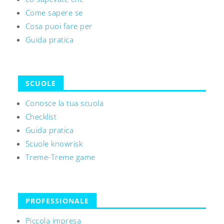
Come sapere se
Cosa puoi fare per
Guida pratica
SCUOLE
Conosce la tua scuola
Checklist
Guida pratica
Scuole knowrisk
Treme-Treme game
PROFESSIONALE
Piccola impresa