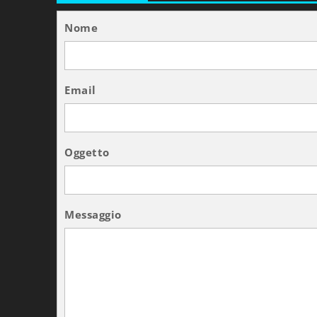
Nome
Email
Oggetto
Messaggio