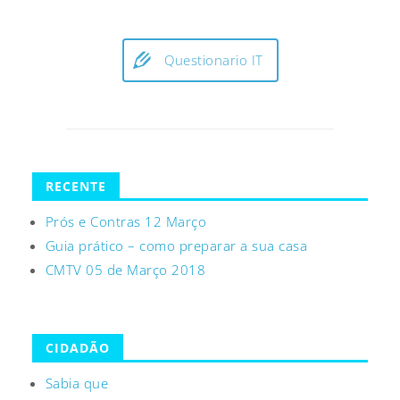
Questionario IT
RECENTE
Prós e Contras 12 Março
Guia prático – como preparar a sua casa
CMTV 05 de Março 2018
CIDADÃO
Sabia que