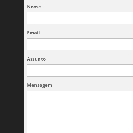
Nome
Email
Assunto
Mensagem