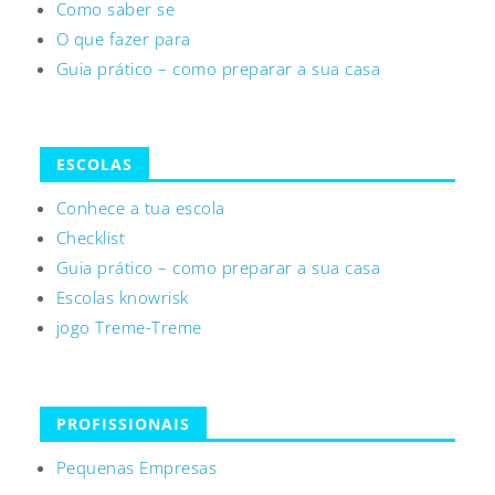
Como saber se
O que fazer para
Guia prático – como preparar a sua casa
ESCOLAS
Conhece a tua escola
Checklist
Guia prático – como preparar a sua casa
Escolas knowrisk
jogo Treme-Treme
PROFISSIONAIS
Pequenas Empresas