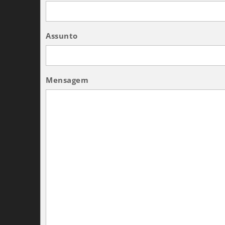
Assunto
Mensagem