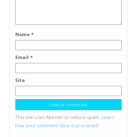
Nome
*
Email
*
Site
This site uses Akismet to reduce spam.
Learn
how your comment data is processed.