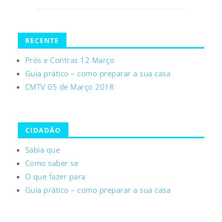
RECENTE
Prós e Contras 12 Março
Guia prático – como preparar a sua casa
CMTV 05 de Março 2018
CIDADÃO
Sabia que
Como saber se
O que fazer para
Guia prático – como preparar a sua casa