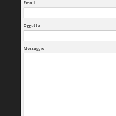
Email
Oggetto
Messaggio