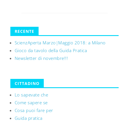
RECENTE
ScienzAperta Marzo|Maggio 2018: a Milano
Gioco da tavolo della Guida Pratica
Newsletter di novembre!!!
CITTADINO
Lo sapevate che
Come sapere se
Cosa puoi fare per
Guida pratica