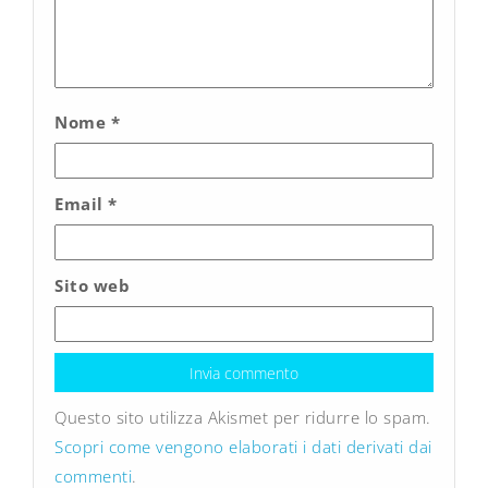
Nome
*
Email
*
Sito web
Questo sito utilizza Akismet per ridurre lo spam.
Scopri come vengono elaborati i dati derivati dai
commenti
.