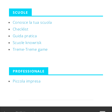
SCUOLE
Conosce la tua scuola
Checklist
Guida pratica
Scuole knowrisk
Treme-Treme game
PROFESSIONALE
Piccola impresa