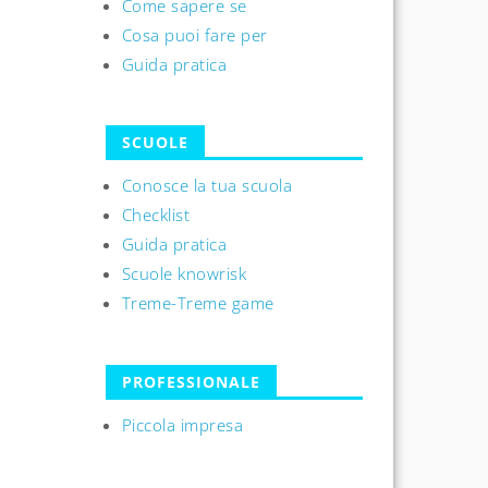
Come sapere se
Cosa puoi fare per
Guida pratica
SCUOLE
Conosce la tua scuola
Checklist
Guida pratica
Scuole knowrisk
Treme-Treme game
PROFESSIONALE
Piccola impresa