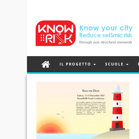
IL PROGETTO
SCUOLE