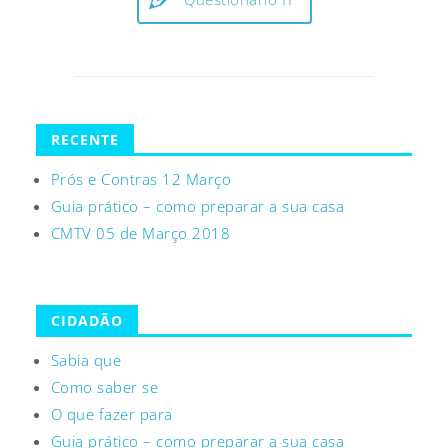
RECENTE
Prós e Contras 12 Março
Guia prático – como preparar a sua casa
CMTV 05 de Março 2018
CIDADÃO
Sabia que
Como saber se
O que fazer para
Guia prático – como preparar a sua casa