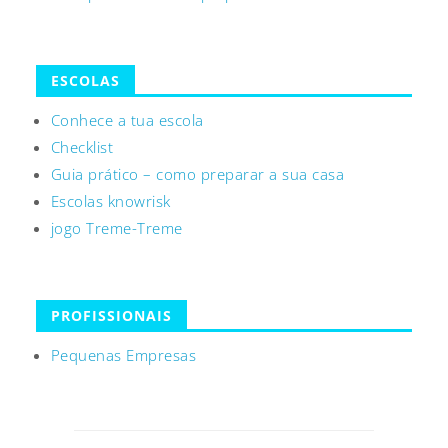
ESCOLAS
Conhece a tua escola
Checklist
Guia prático – como preparar a sua casa
Escolas knowrisk
jogo Treme-Treme
PROFISSIONAIS
Pequenas Empresas