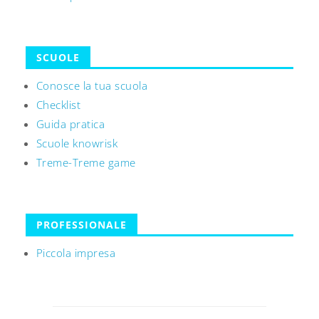
SCUOLE
Conosce la tua scuola
Checklist
Guida pratica
Scuole knowrisk
Treme-Treme game
PROFESSIONALE
Piccola impresa