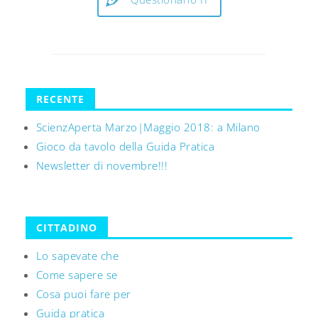
RECENTE
ScienzAperta Marzo|Maggio 2018: a Milano
Gioco da tavolo della Guida Pratica
Newsletter di novembre!!!
CITTADINO
Lo sapevate che
Come sapere se
Cosa puoi fare per
Guida pratica