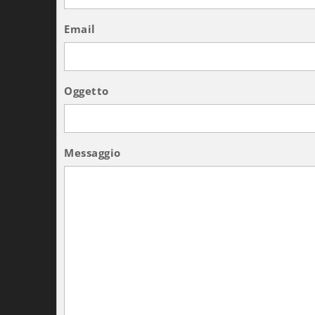
Email
Oggetto
Messaggio