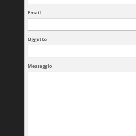
Email
Oggetto
Messaggio