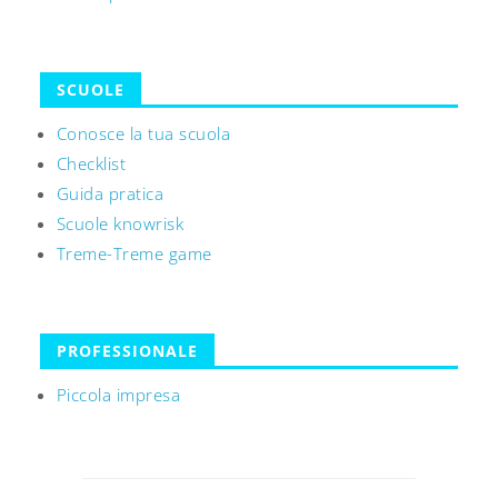
SCUOLE
Conosce la tua scuola
Checklist
Guida pratica
Scuole knowrisk
Treme-Treme game
PROFESSIONALE
Piccola impresa