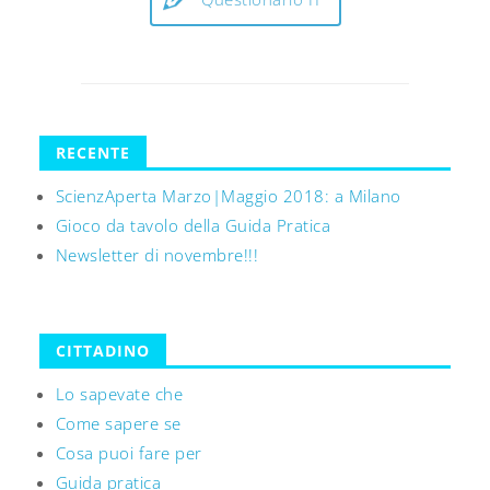
RECENTE
ScienzAperta Marzo|Maggio 2018: a Milano
Gioco da tavolo della Guida Pratica
Newsletter di novembre!!!
CITTADINO
Lo sapevate che
Come sapere se
Cosa puoi fare per
Guida pratica