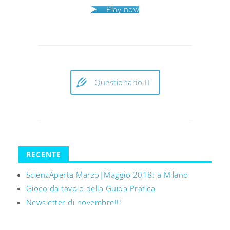
Play now
Questionario IT
RECENTE
ScienzAperta Marzo|Maggio 2018: a Milano
Gioco da tavolo della Guida Pratica
Newsletter di novembre!!!