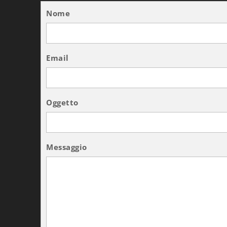
Nome
Email
Oggetto
Messaggio