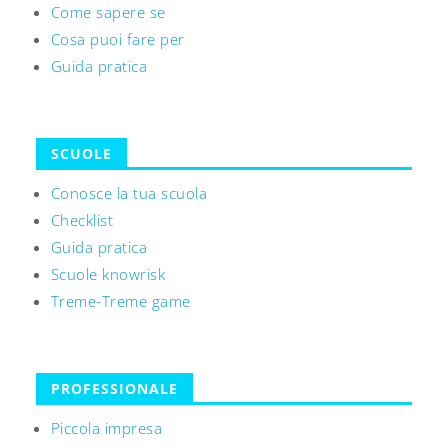
Come sapere se
Cosa puoi fare per
Guida pratica
SCUOLE
Conosce la tua scuola
Checklist
Guida pratica
Scuole knowrisk
Treme-Treme game
PROFESSIONALE
Piccola impresa