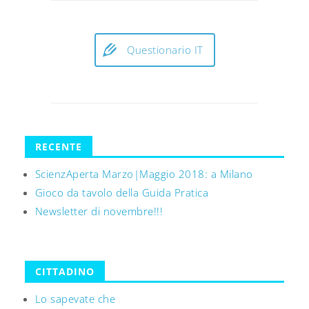
Questionario IT
RECENTE
ScienzAperta Marzo|Maggio 2018: a Milano
Gioco da tavolo della Guida Pratica
Newsletter di novembre!!!
CITTADINO
Lo sapevate che