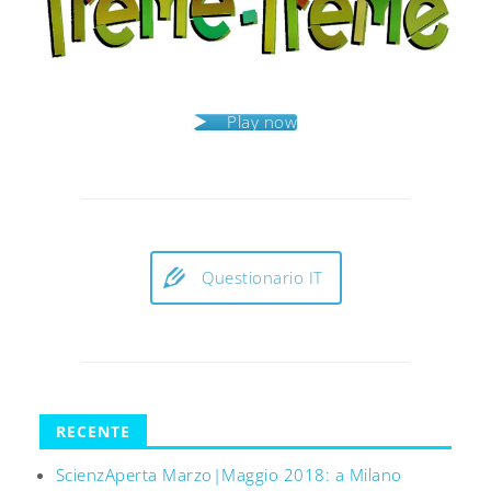
Play now
Questionario IT
RECENTE
ScienzAperta Marzo|Maggio 2018: a Milano