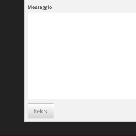
Messaggio
Inviare