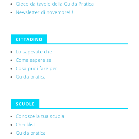
Gioco da tavolo della Guida Pratica
Newsletter di novembre!!!
CITTADINO
Lo sapevate che
Come sapere se
Cosa puoi fare per
Guida pratica
SCUOLE
Conosce la tua scuola
Checklist
Guida pratica