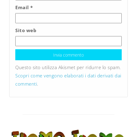
Email
*
Sito web
Questo sito utilizza Akismet per ridurre lo spam.
Scopri come vengono elaborati i dati derivati dai
commenti
.