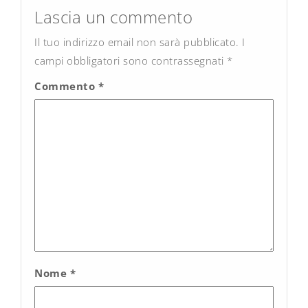
navigation
Lascia un commento
Il tuo indirizzo email non sarà pubblicato.
I
campi obbligatori sono contrassegnati
*
Commento
*
Nome
*