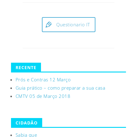
Questionario IT
RECENTE
Prós e Contras 12 Março
Guia prático – como preparar a sua casa
CMTV 05 de Março 2018
CIDADÃO
Sabia que