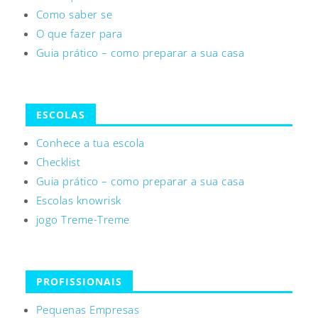
Como saber se
O que fazer para
Guia prático – como preparar a sua casa
ESCOLAS
Conhece a tua escola
Checklist
Guia prático – como preparar a sua casa
Escolas knowrisk
jogo Treme-Treme
PROFISSIONAIS
Pequenas Empresas