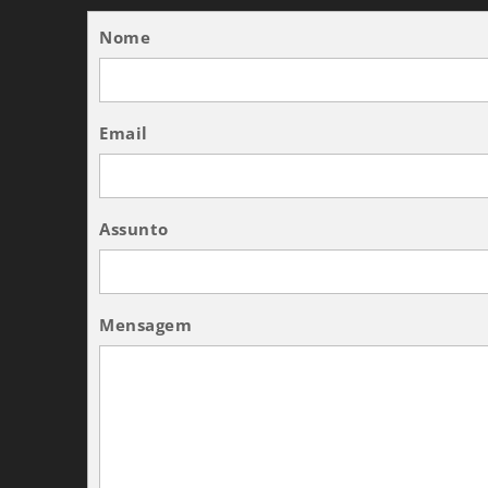
Nome
Email
Assunto
Mensagem