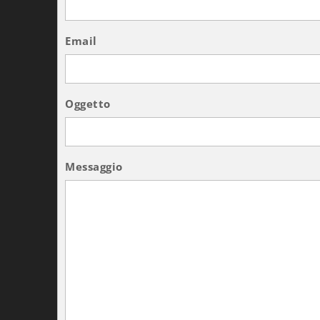
Email
Oggetto
Messaggio