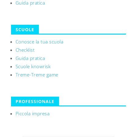
Guida pratica
SCUOLE
Conosce la tua scuola
Checklist
Guida pratica
Scuole knowrisk
Treme-Treme game
PROFESSIONALE
Piccola impresa