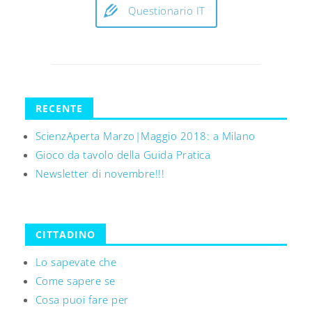
Questionario IT
RECENTE
ScienzAperta Marzo|Maggio 2018: a Milano
Gioco da tavolo della Guida Pratica
Newsletter di novembre!!!
CITTADINO
Lo sapevate che
Come sapere se
Cosa puoi fare per