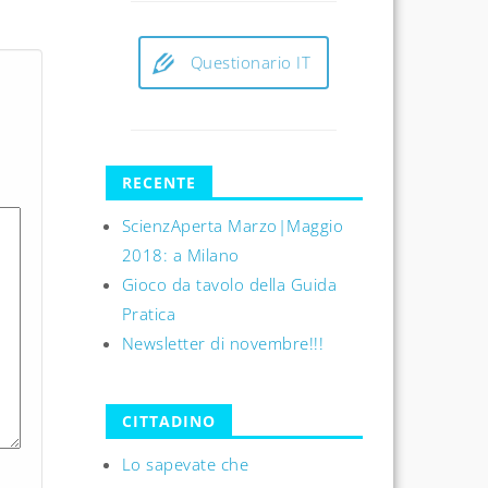
Questionario IT
RECENTE
ScienzAperta Marzo|Maggio
2018: a Milano
Gioco da tavolo della Guida
Pratica
Newsletter di novembre!!!
CITTADINO
Lo sapevate che