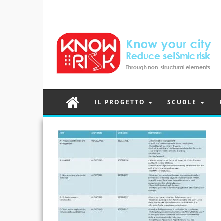
IL PROGETTO
SCUOLE