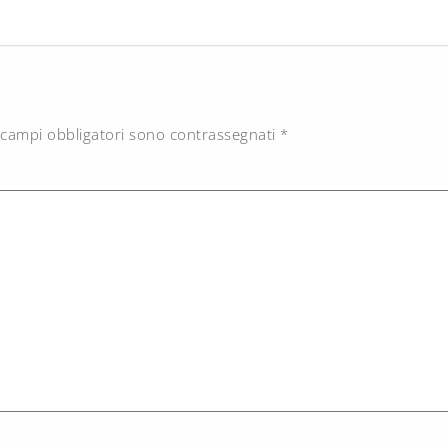
 campi obbligatori sono contrassegnati
*