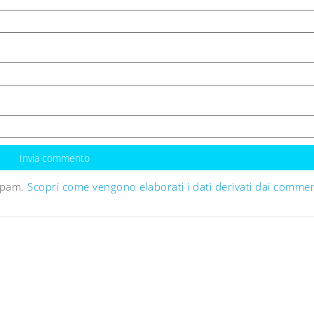
 spam.
Scopri come vengono elaborati i dati derivati dai commen