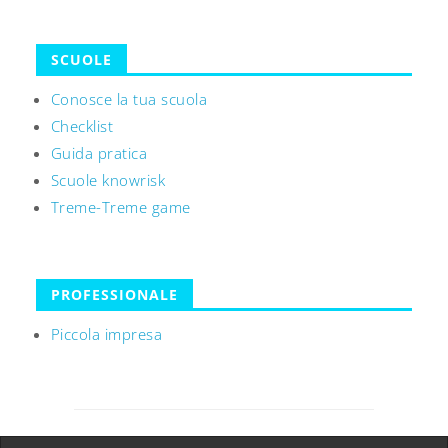
SCUOLE
Conosce la tua scuola
Checklist
Guida pratica
Scuole knowrisk
Treme-Treme game
PROFESSIONALE
Piccola impresa