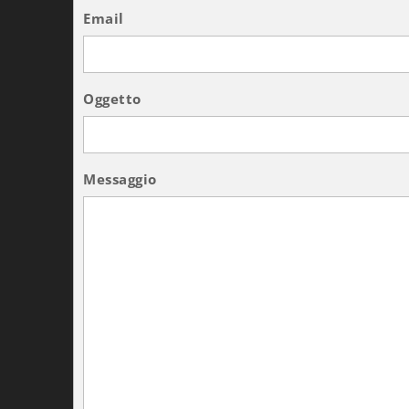
Email
Oggetto
Messaggio