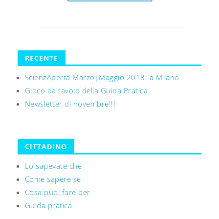
RECENTE
ScienzAperta Marzo|Maggio 2018: a Milano
Gioco da tavolo della Guida Pratica
Newsletter di novembre!!!
CITTADINO
Lo sapevate che
Come sapere se
Cosa puoi fare per
Guida pratica