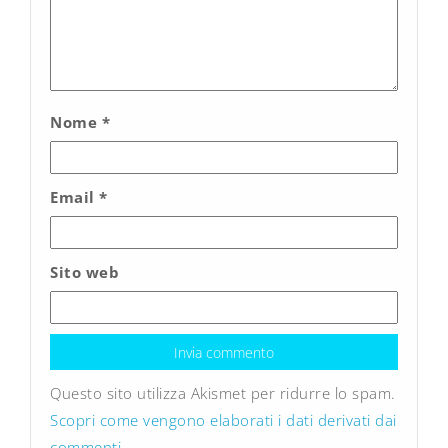
Nome
*
Email
*
Sito web
Questo sito utilizza Akismet per ridurre lo spam.
Scopri come vengono elaborati i dati derivati dai
commenti
.