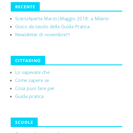
RECENTE
ScienzAperta Marzo|Maggio 2018: a Milano
Gioco da tavolo della Guida Pratica
Newsletter di novembre!!!
CITTADINO
Lo sapevate che
Come sapere se
Cosa puoi fare per
Guida pratica
SCUOLE