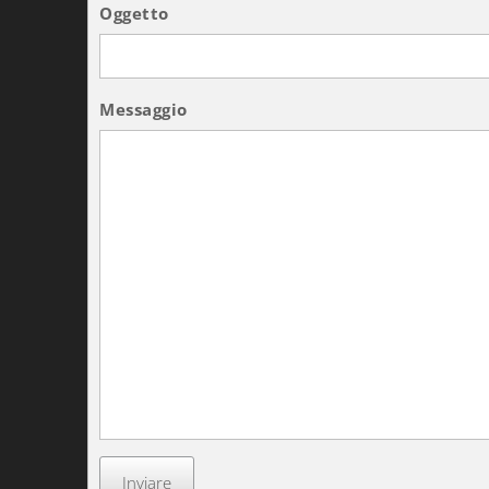
Oggetto
Messaggio
Inviare