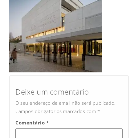
Post
navigation
Deixe um comentário
O seu endereço de email não será publicado.
Campos obrigatórios marcados com
*
Comentário
*