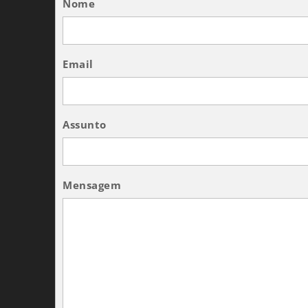
Nome
Email
Assunto
Mensagem