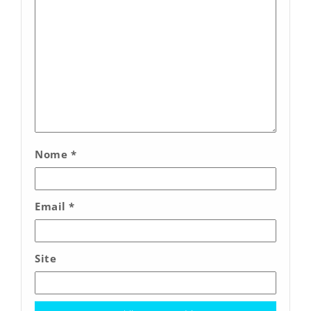
Nome
*
Email
*
Site