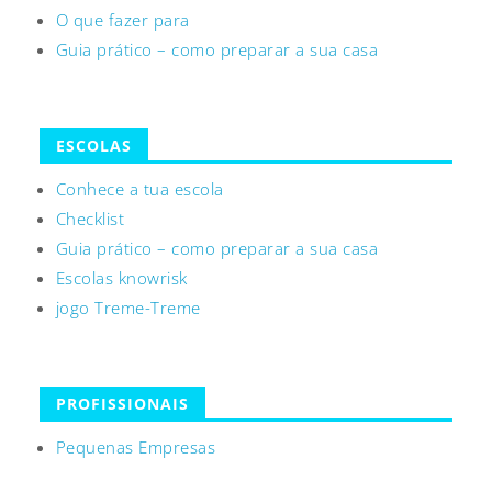
O que fazer para
Guia prático – como preparar a sua casa
ESCOLAS
Conhece a tua escola
Checklist
Guia prático – como preparar a sua casa
Escolas knowrisk
jogo Treme-Treme
PROFISSIONAIS
Pequenas Empresas