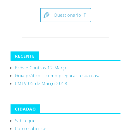
Questionario IT
RECENTE
Prós e Contras 12 Março
Guia prático – como preparar a sua casa
CMTV 05 de Março 2018
CIDADÃO
Sabia que
Como saber se