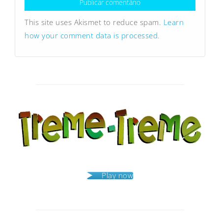
This site uses Akismet to reduce spam.
Learn
how your comment data is processed.
Play now