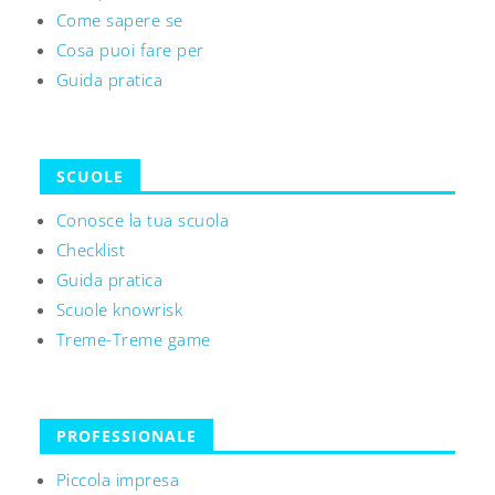
Come sapere se
Cosa puoi fare per
Guida pratica
SCUOLE
Conosce la tua scuola
Checklist
Guida pratica
Scuole knowrisk
Treme-Treme game
PROFESSIONALE
Piccola impresa