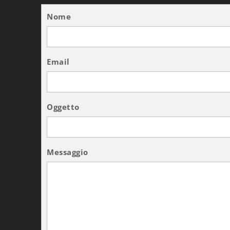
Nome
Email
Oggetto
Messaggio