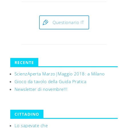
Questionario IT
RECENTE
ScienzAperta Marzo|Maggio 2018: a Milano
Gioco da tavolo della Guida Pratica
Newsletter di novembre!!!
CITTADINO
Lo sapevate che