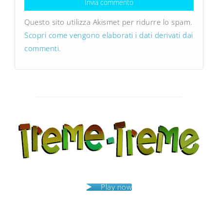
Questo sito utilizza Akismet per ridurre lo spam.
Scopri come vengono elaborati i dati derivati dai
commenti
.
Play now