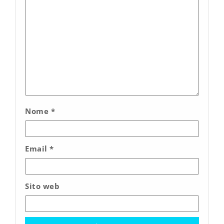
Nome
*
Email
*
Sito web