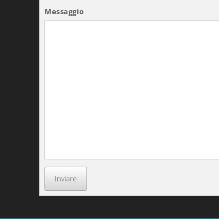
Messaggio
Inviare