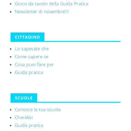
Gioco da tavolo della Guida Pratica
Newsletter di novembre!!!
CITTADINO
Lo sapevate che
Come sapere se
Cosa puoi fare per
Guida pratica
SCUOLE
Conosce la tua scuola
Checklist
Guida pratica