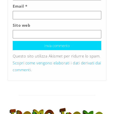
Email
*
Sito web
Questo sito utilizza Akismet per ridurre lo spam.
Scopri come vengono elaborati i dati derivati dai
commenti
.