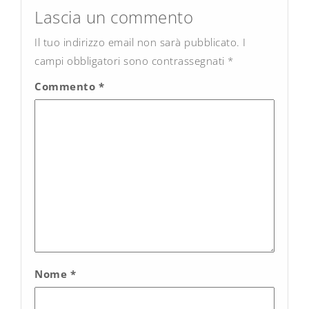
navigation
Lascia un commento
Il tuo indirizzo email non sarà pubblicato.
I
campi obbligatori sono contrassegnati
*
Commento
*
Nome
*