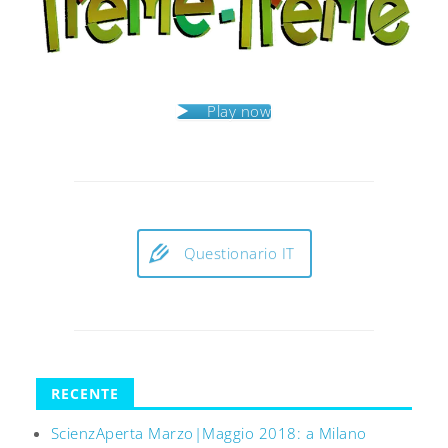
Play now
Questionario IT
RECENTE
ScienzAperta Marzo|Maggio 2018: a Milano