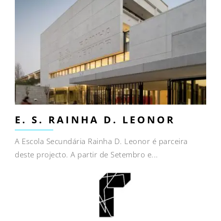
E. S. RAINHA D. LEONOR
A Escola Secundária Rainha D. Leonor é parceira
deste projecto. A partir de Setembro e...