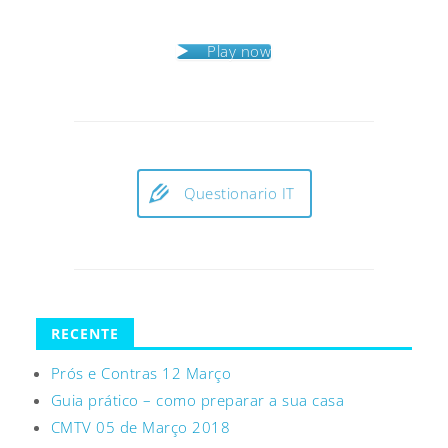
Play now
Questionario IT
RECENTE
Prós e Contras 12 Março
Guia prático – como preparar a sua casa
CMTV 05 de Março 2018