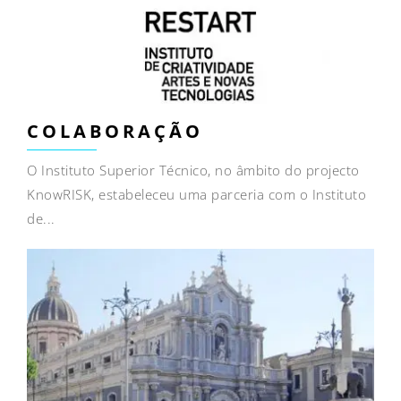
COLABORAÇÃO
O Instituto Superior Técnico, no âmbito do projecto
KnowRISK, estabeleceu uma parceria com o Instituto
de...