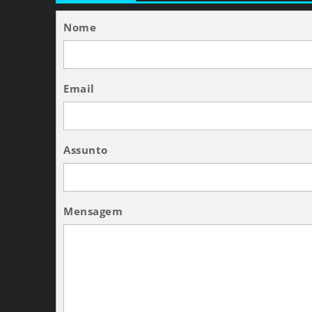
Nome
Email
Assunto
Mensagem