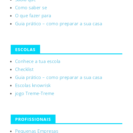
Como saber se
O que fazer para
Guia prático – como preparar a sua casa
ESCOLAS
Conhece a tua escola
Checklist
Guia prático – como preparar a sua casa
Escolas knowrisk
jogo Treme-Treme
PROFISSIONAIS
Pequenas Empresas