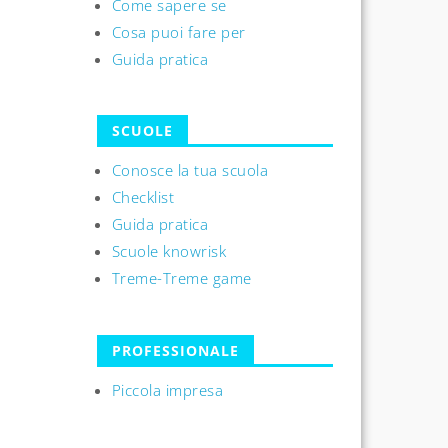
Come sapere se
Cosa puoi fare per
Guida pratica
SCUOLE
Conosce la tua scuola
Checklist
Guida pratica
Scuole knowrisk
Treme-Treme game
PROFESSIONALE
Piccola impresa