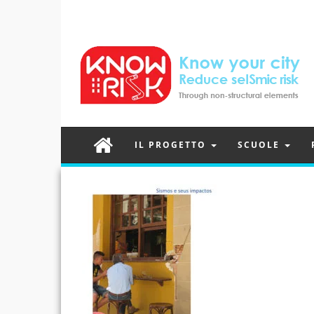
IL PROGETTO
SCUOLE