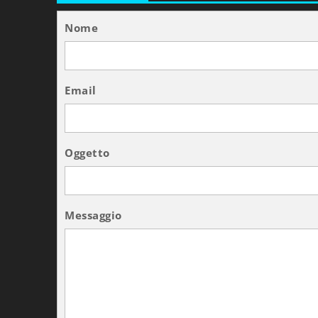
Nome
Email
Oggetto
Messaggio