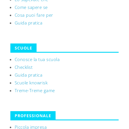
Come sapere se
Cosa puoi fare per
Guida pratica
SCUOLE
Conosce la tua scuola
Checklist
Guida pratica
Scuole knowrisk
Treme-Treme game
PROFESSIONALE
Piccola impresa