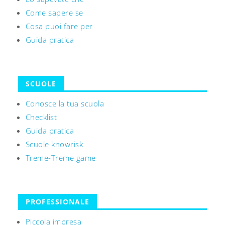
Come sapere se
Cosa puoi fare per
Guida pratica
SCUOLE
Conosce la tua scuola
Checklist
Guida pratica
Scuole knowrisk
Treme-Treme game
PROFESSIONALE
Piccola impresa