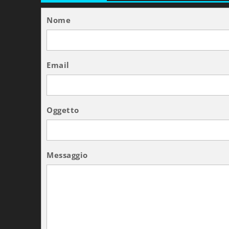
Nome
Email
Oggetto
Messaggio