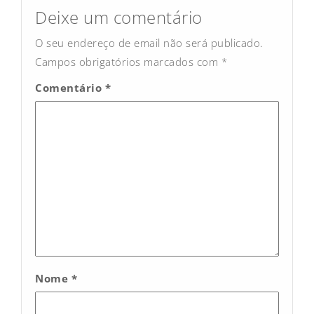
navigation
Deixe um comentário
O seu endereço de email não será publicado.
Campos obrigatórios marcados com
*
Comentário
*
Nome
*