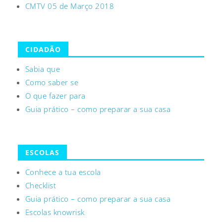
CMTV 05 de Março 2018
CIDADÃO
Sabia que
Como saber se
O que fazer para
Guia prático – como preparar a sua casa
ESCOLAS
Conhece a tua escola
Checklist
Guia prático – como preparar a sua casa
Escolas knowrisk