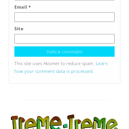
Email
*
Site
This site uses Akismet to reduce spam.
Learn
how your comment data is processed.