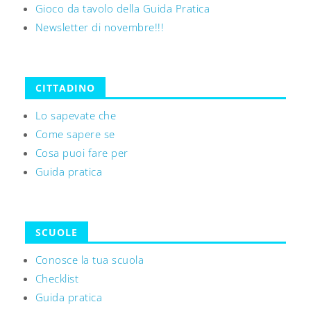
Gioco da tavolo della Guida Pratica
Newsletter di novembre!!!
CITTADINO
Lo sapevate che
Come sapere se
Cosa puoi fare per
Guida pratica
SCUOLE
Conosce la tua scuola
Checklist
Guida pratica