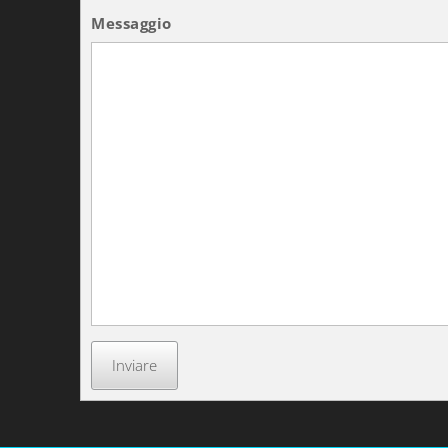
Messaggio
Inviare