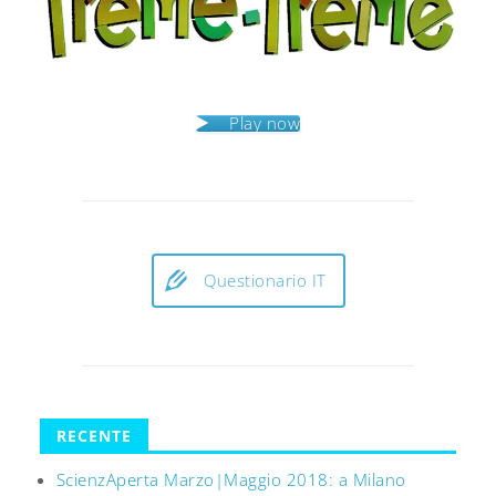
Play now
Questionario IT
RECENTE
ScienzAperta Marzo|Maggio 2018: a Milano