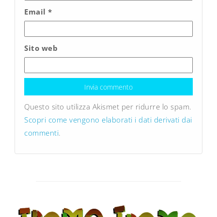
Email
*
Sito web
Questo sito utilizza Akismet per ridurre lo spam.
Scopri come vengono elaborati i dati derivati dai
commenti
.