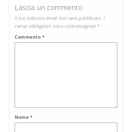
navigation
Lascia un commento
Il tuo indirizzo email non sarà pubblicato.
I
campi obbligatori sono contrassegnati
*
Commento
*
Nome
*