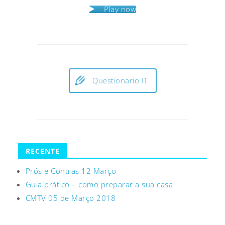
Play now
Questionario IT
RECENTE
Prós e Contras 12 Março
Guia prático – como preparar a sua casa
CMTV 05 de Março 2018