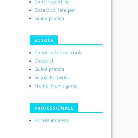
Come sapere se
Cosa puoi fare per
Guida pratica
SCUOLE
Conosce la tua scuola
Checklist
Guida pratica
Scuole knowrisk
Treme-Treme game
PROFESSIONALE
Piccola impresa