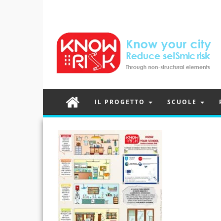
IL PROGETTO
SCUOLE