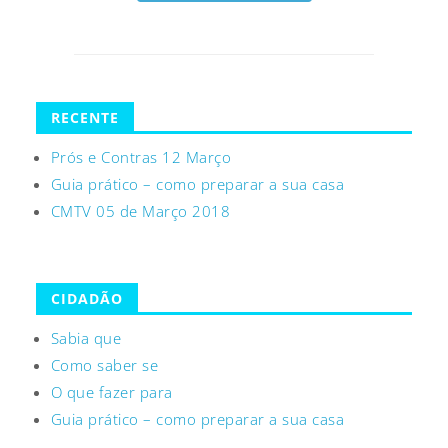
RECENTE
Prós e Contras 12 Março
Guia prático – como preparar a sua casa
CMTV 05 de Março 2018
CIDADÃO
Sabia que
Como saber se
O que fazer para
Guia prático – como preparar a sua casa