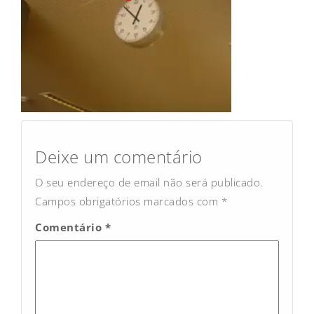
Post
navigation
Deixe um comentário
O seu endereço de email não será publicado.
Campos obrigatórios marcados com
*
Comentário
*