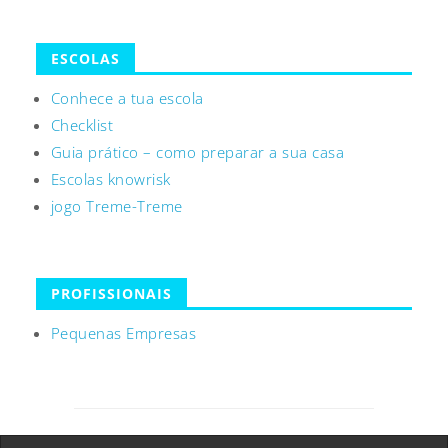
ESCOLAS
Conhece a tua escola
Checklist
Guia prático – como preparar a sua casa
Escolas knowrisk
jogo Treme-Treme
PROFISSIONAIS
Pequenas Empresas