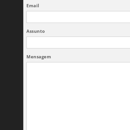
Email
Assunto
Mensagem