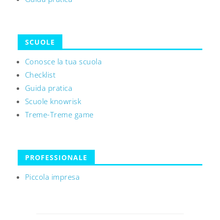
SCUOLE
Conosce la tua scuola
Checklist
Guida pratica
Scuole knowrisk
Treme-Treme game
PROFESSIONALE
Piccola impresa