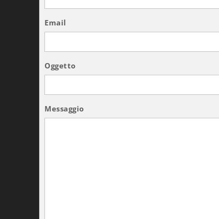
Email
Oggetto
Messaggio